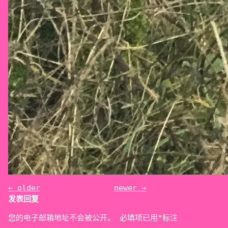
←
older
newer
→
发表回复
您的电子邮箱地址不会被公开。
必填项已用
*
标注